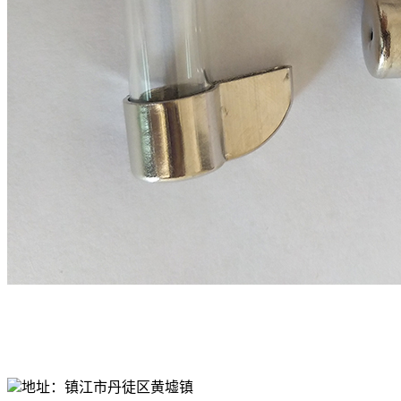
地址：镇江市丹徒区黄墟镇