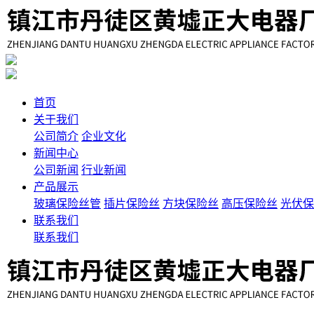
首页
关于我们
公司简介
企业文化
新闻中心
公司新闻
行业新闻
产品展示
玻璃保险丝管
插片保险丝
方块保险丝
高压保险丝
光伏保
联系我们
联系我们