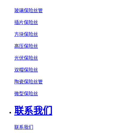
玻璃保险丝管
插片保险丝
方块保险丝
高压保险丝
光伏保险丝
双帽保险丝
陶瓷保险丝管
微型保险丝
联系我们
联系我们