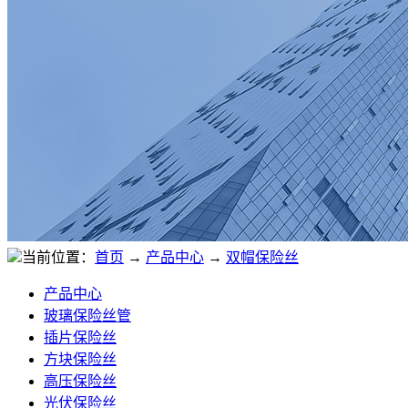
当前位置：
首页
→
产品中心
→
双帽保险丝
产品中心
玻璃保险丝管
插片保险丝
方块保险丝
高压保险丝
光伏保险丝