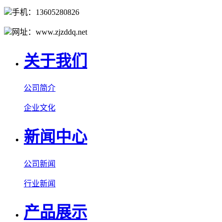
手机：13605280826
网址：www.zjzddq.net
关于我们
公司简介
企业文化
新闻中心
公司新闻
行业新闻
产品展示