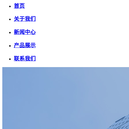
首页
关于我们
新闻中心
产品展示
联系我们